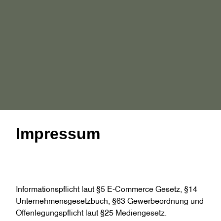
Impressum
Informationspflicht laut §5 E-Commerce Gesetz, §14
Unternehmensgesetzbuch, §63 Gewerbeordnung und
Offenlegungspflicht laut §25 Mediengesetz.